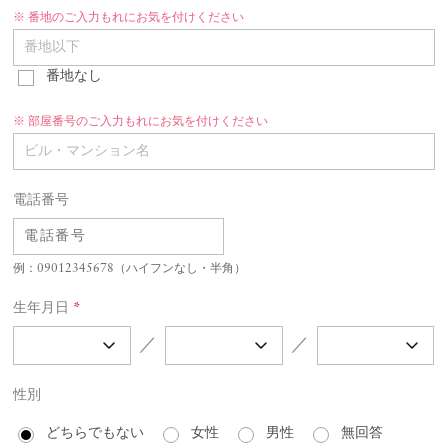
番地のご入力もれにお気を付けください
番地なし
部屋番号のご入力もれにお気を付けください
電話番号
例：09012345678（ハイフンなし・半角）
生年月日
*
／
／
性別
どちらでもない
女性
男性
無回答