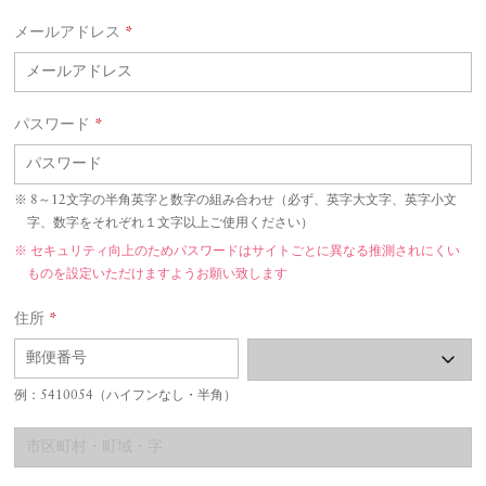
メールアドレス
*
パスワード
*
8～12文字の半角英字と数字の組み合わせ（必ず、英字大文字、英字小文
字、数字をそれぞれ１文字以上ご使用ください）
セキュリティ向上のためパスワードはサイトごとに異なる推測されにくい
ものを設定いただけますようお願い致します
住所
*
例：5410054（ハイフンなし・半角）