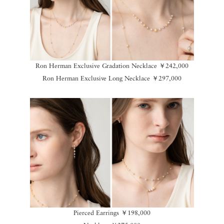
Ron Herman Exclusive Gradation Necklace ￥242,000
Ron Herman Exclusive Long Necklace ￥297,000
Pierced Earrings ￥198,000