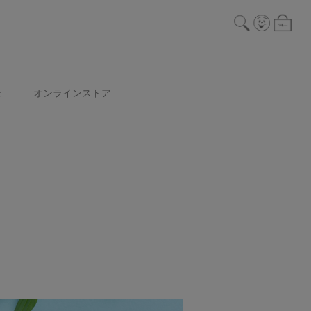
ェ
オンラインストア