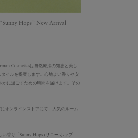
“Sunny Hops” New Arrival
n Cosmeticsは自然療法の知恵と美し
ライフスタイルを提案します。心地よい香りや安
やかに過ごすための時間を届けます。その
。
びにオンラインストアにて、人気のルーム
「Sunny Hops (サニー ホップ