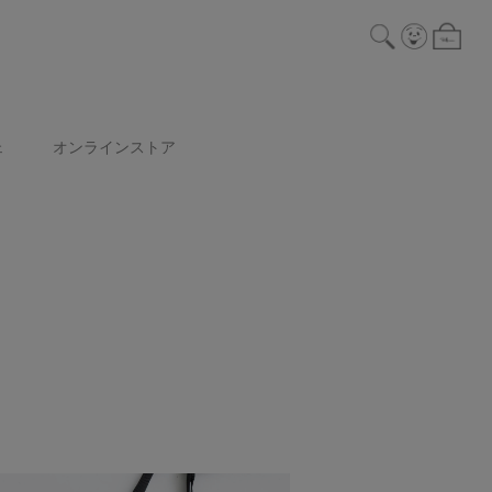
ェ
オンラインストア