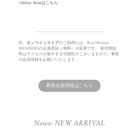
-Online Storeはこちら-
-------------------------------------------------------
尚、
オンラインストア
のご利用には、Ron Herman
MEMBERSの会員登録（無料）が必要です。 発売開始
時はアクセスが集中する可能性がございますので、事前
の会員登録をお願いいたします。
新規会員登録はこちら
News: NEW ARRIVAL