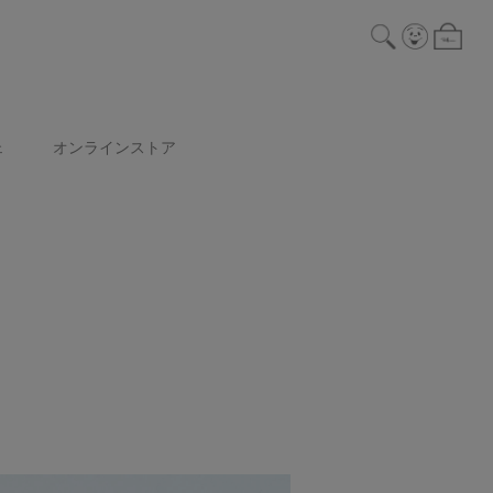
ェ
オンラインストア