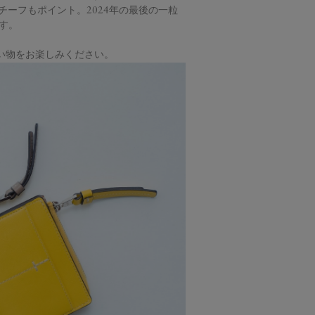
チーフもポイント。2024年の最後の一粒
す。
い物をお楽しみください。