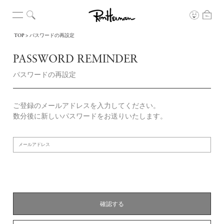
TOP
パスワードの再設定
PASSWORD REMINDER
パスワードの再設定
ご登録のメールアドレスを入力してください。
数分後に新しいパスワードをお送りいたします。