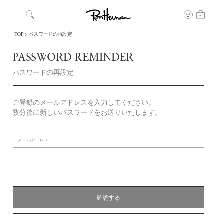
TOP
パスワードの再設定
PASSWORD REMINDER
パスワードの再設定
ご登録のメールアドレスを入力してください。
数分後に新しいパスワードをお送りいたします。