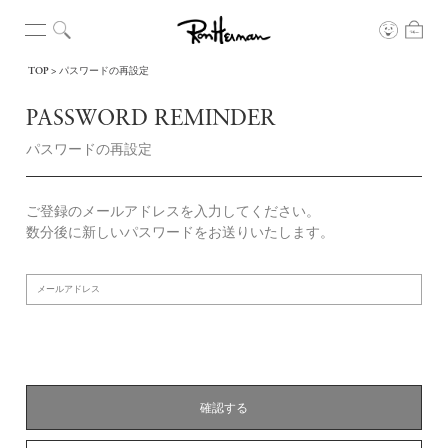
TOP
パスワードの再設定
PASSWORD REMINDER
パスワードの再設定
ご登録のメールアドレスを入力してください。
数分後に新しいパスワードをお送りいたします。