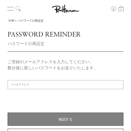
TOP
パスワードの再設定
PASSWORD REMINDER
パスワードの再設定
ご登録のメールアドレスを入力してください。
数分後に新しいパスワードをお送りいたします。