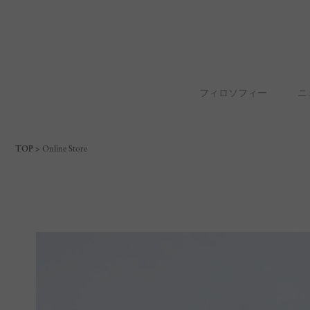
フィロソフィー
ニ
TOP
Online Store