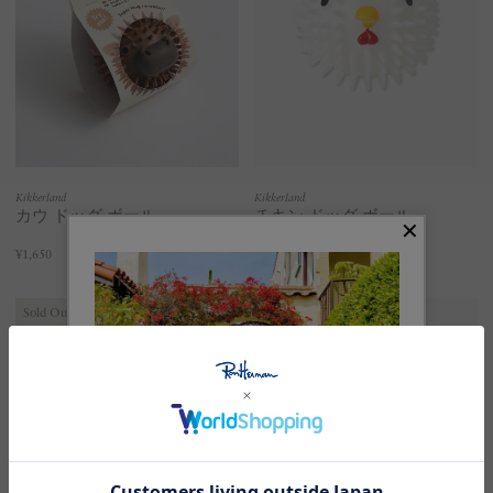
Kikkerland
Kikkerland
カウ ドッグ ボール
チキン ドッグ ボール
¥1,650
¥1,650
Sold Out
Sold Out