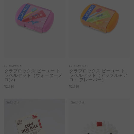
CURAPROX
CURAPROX
クラプロックス ビーユー ト
クラプロックス ビーユー ト
ラベルセット（ウォーターメ
ラベルセット（アップル＋ア
ロン）
ロエ フレーバー）
¥2,310
¥2,310
Sold Out
Sold Out