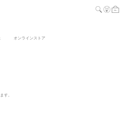
ェ
オンラインストア
ります。