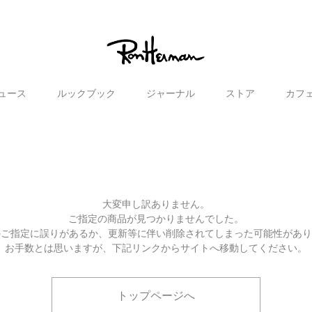
ュース
ルックブック
ジャーナル
ストア
カフ
大変申し訳ありません。
ご指定の商品が見つかりませんでした。
のご指定に誤りがあるか、更新等に伴い削除されてしまった可能性があ
お手数とは思いますが、下記リンクからサイトへ移動してください。
トップページへ