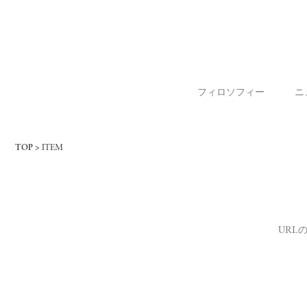
フィロソフィー
ニ
TOP
ITEM
URL