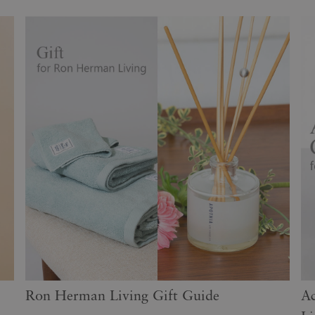
Ron Herman Living Gift Guide
Ac