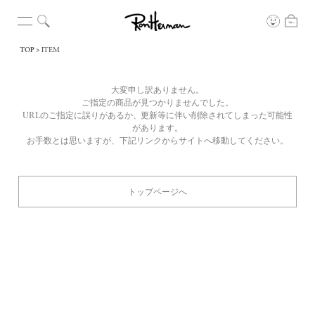
TOP
ITEM
大変申し訳ありません。
ご指定の商品が見つかりませんでした。
URLのご指定に誤りがあるか、更新等に伴い削除されてしまった可能性
があります。
お手数とは思いますが、下記リンクからサイトへ移動してください。
トップページへ