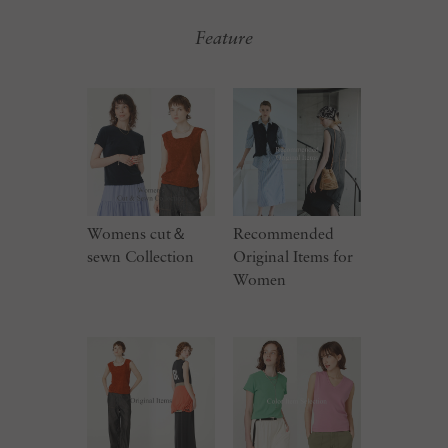
Feature
Womens cut＆
Recommended
sewn Collection
Original Items for
Women