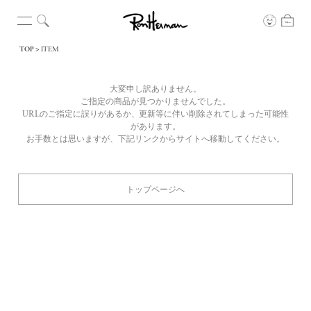
TOP
ITEM
大変申し訳ありません。
ご指定の商品が見つかりませんでした。
URLのご指定に誤りがあるか、更新等に伴い削除されてしまった可能性
があります。
お手数とは思いますが、下記リンクからサイトへ移動してください。
トップページへ