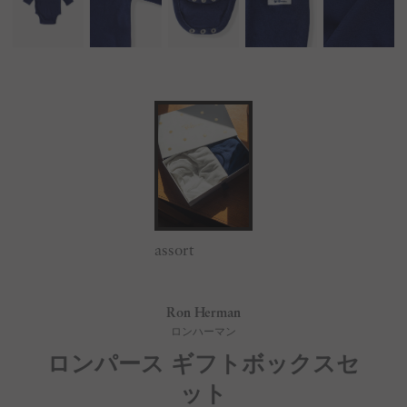
assort
Ron Herman
ロンハーマン
ロンパース ギフトボックスセ
ット