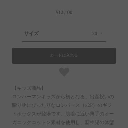
¥12,100
サイズ
70
カートに入れる
【キッズ商品】
ロンハーマンキッズから初となる、出産祝いの
贈り物にぴったりなロンパース（×2P）のギフ
トボックスが登場です。肌着に近い薄手のオー
ガニックコットン素材を使用し、新生児の体型