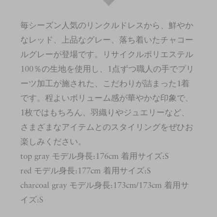
毎シーズン人気のリンクルドレスから、鮮やか
なレッド、上品なグレー、落ち着いたチャコー
ルグレーが登場です。リサイクルポリエステル
100％の生地を使用し、1点ずつ職人の手でプリ
ーツ加工が施された、こだわりが詰まった1着
です。程よいボリューム感が華やかな印象で、
1枚ではもちろん、羽織りやジュエリーなど、
さまざまなアイテムとのスタイリングをぜひお
楽しみください。
top gray モデル身長:176cm 着用サイズ:S
red モデル身長:177cm 着用サイズ:S
charcoal gray モデル身長:173cm/173cm 着用サ
イズ:S