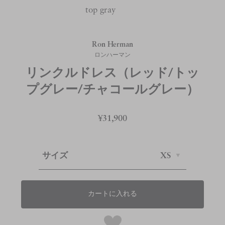
top gray
Ron Herman
ロンハーマン
リンクルドレス（レッド/トッ
プグレー/チャコールグレー）
¥31,900
サイズ
XS
カートに入れる