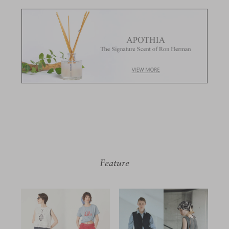
Feature