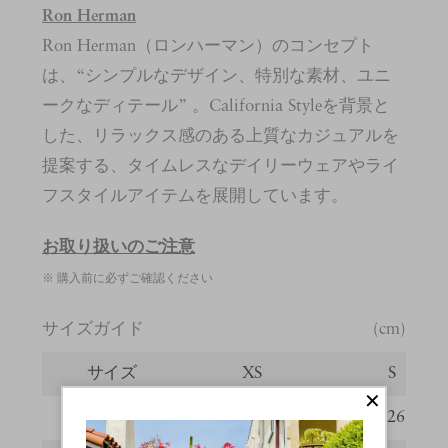
Ron Herman
Ron Herman（ロンハーマン）のコンセプト
は、“シンプルなデザイン、特別な素材、ユニ
ークなディテール” 。California Styleを背景と
した、リラックス感のある上質なカジュアルを
提案する、タイムレスなデイリーウェアやライ
フスタイルアイテムを展開しています。
お取り扱いのご注意
※ 購入前に必ずご確認ください
サイズガイド
(cm)
サイズ
XS
S
着丈
124
126