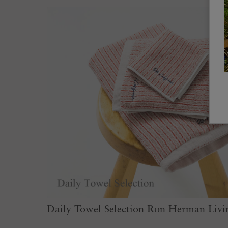
Daily Towel Selection Ron Herman Livi