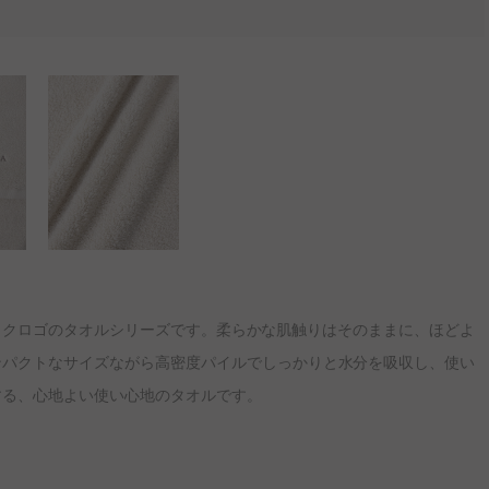
ラフィックロゴのタオルシリーズです。柔らかな肌触りはそのままに、ほどよ
ンパクトなサイズながら高密度パイルでしっかりと水分を吸収し、使い
する、心地よい使い心地のタオルです。