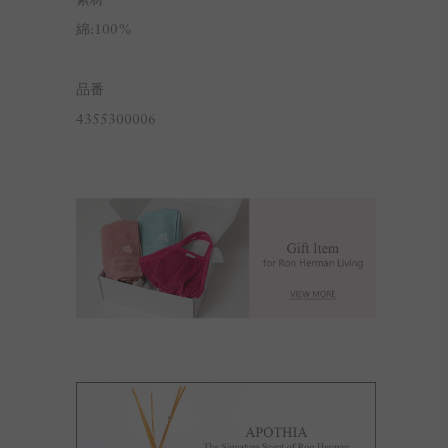
素材
綿:100%
品番
4355300006