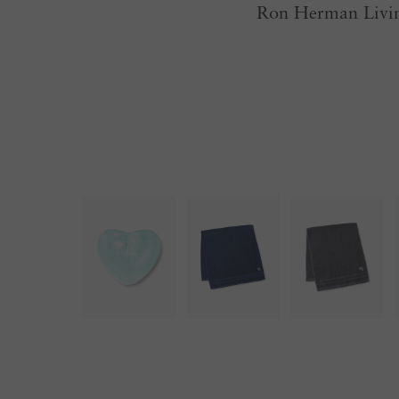
Ron Herman Livin