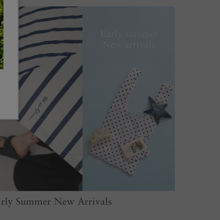
rly Summer New Arrivals