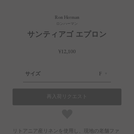
Ron Herman
ロンハーマン
サンティアゴ エプロン
¥12,100
サイズ
F
再入荷リクエスト
リトアニア産リネンを使用し、現地の老舗ファ