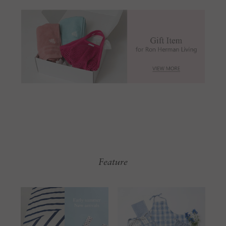
Feature