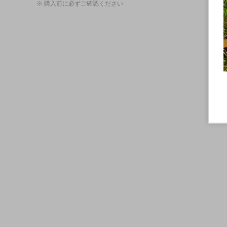
※ 購入前に必ずご確認ください