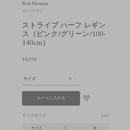
Ron Herman
ロンハーマン
ストライプ ハーフ レギン
ス（ピンク/グリーン/100-
140cm）
¥4,950
サイズ
S
カートに入れる
サイズガイド
(cm)
サイズ
S
M
L