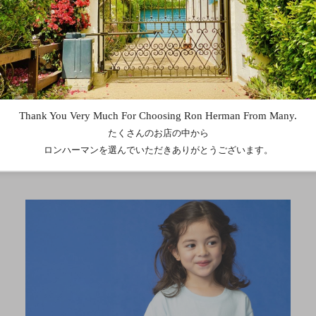
Feature