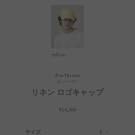
yellow
Ron Herman
ロンハーマン
リネン ロゴキャップ
¥14,300
サイズ
F