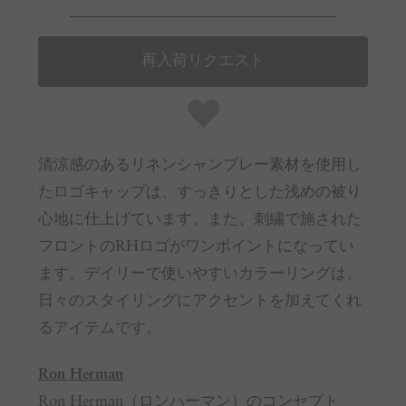
再入荷リクエスト
清涼感のあるリネンシャンブレー素材を使用し
たロゴキャップは、すっきりとした浅めの被り
心地に仕上げています。また、刺繍で施された
フロントのRHロゴがワンポイントになってい
ます。デイリーで使いやすいカラーリングは、
日々のスタイリングにアクセントを加えてくれ
るアイテムです。
Ron Herman
Ron Herman（ロンハーマン）のコンセプト