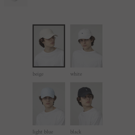
beige
white
light blue
black