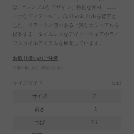
は、“シンプルなデザイン、特別な素材、ユニ
ークなディテール” 。California Styleを背景と
した、リラックス感のある上質なカジュアルを
提案する、タイムレスなデイリーウェアやライ
フスタイルアイテムを展開しています。
お取り扱いのご注意
※ 購入前に必ずご確認ください
サイズガイド
(cm)
サイズ
F
高さ
12
つば
7.5