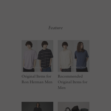
Feature
Original Items for
Recommended
Ron Herman Men
Original Items for
Men