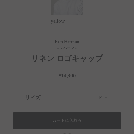
yellow
Ron Herman
ロンハーマン
リネン ロゴキャップ
¥14,300
サイズ
F
カートに入れる