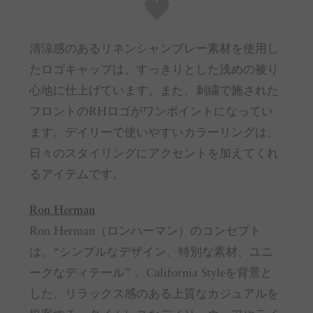
清涼感のあるリネンシャンブレー素材を使用し
たロゴキャップは、すっきりとした浅めの被り
心地に仕上げています。また、刺繍で施された
フロントのRHロゴがワンポイントになってい
ます。デイリーで使いやすいカラーリングは、
日々のスタイリングにアクセントを加えてくれ
るアイテムです。
Ron Herman
Ron Herman（ロンハーマン）のコンセプト
は、“シンプルなデザイン、特別な素材、ユニ
ークなディテール” 。California Styleを背景と
した、リラックス感のある上質なカジュアルを