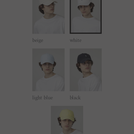
beige
white
light blue
black