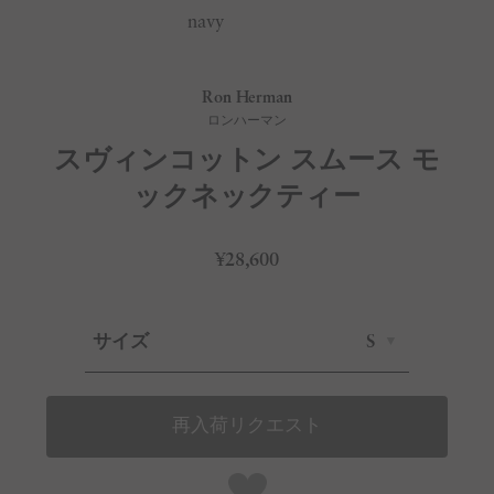
navy
Ron Herman
ロンハーマン
スヴィンコットン スムース モ
ックネックティー
¥28,600
サイズ
S
再入荷リクエスト