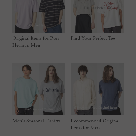
Original Items for Ron
Find Your Perfect Tee
Herman Men
Men's Seasonal T-shirts
Recommended Original
Items for Men