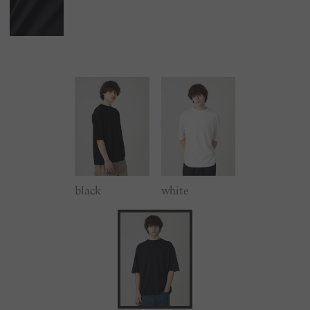
black
white