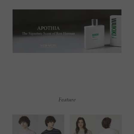
Feature