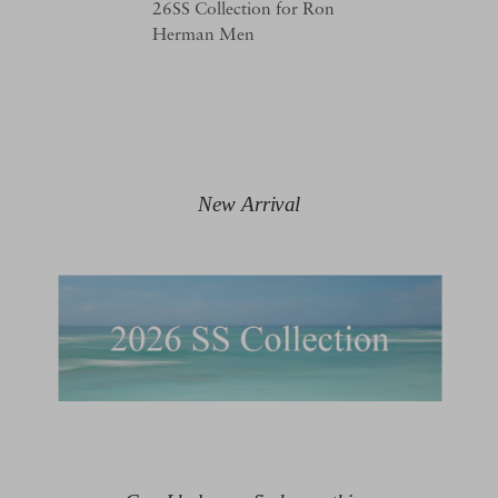
26SS Collection for Ron
Herman Men