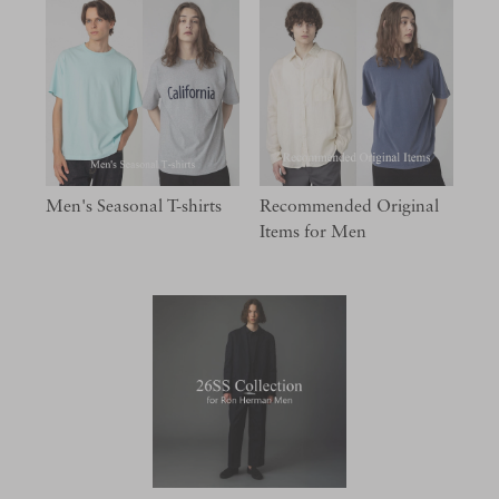
Men's Seasonal T-shirts
Recommended Original
Items for Men