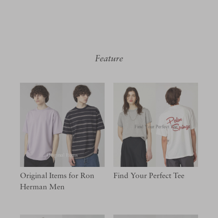
Feature
Original Items for Ron
Find Your Perfect Tee
Herman Men