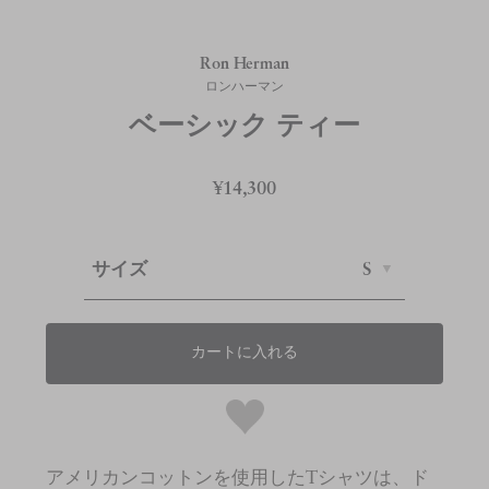
Ron Herman
ロンハーマン
ベーシック ティー
¥14,300
サイズ
S
カートに入れる
アメリカンコットンを使用したTシャツは、ド