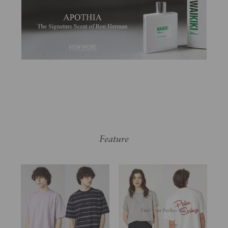
Feature