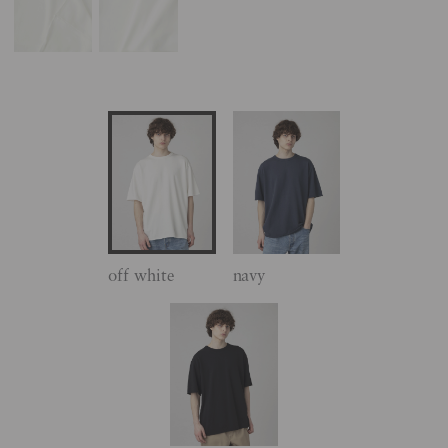
off white
navy