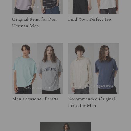
Original Items for Ron
Find Your Perfect Tee
Herman Men
Men's Seasonal T-shirts
Recommended Original
Items for Men