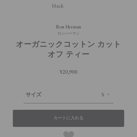
black
Ron Herman
ロンハーマン
オーガニックコットン カット
オフ ティー
¥20,900
サイズ
S
カートに入れる