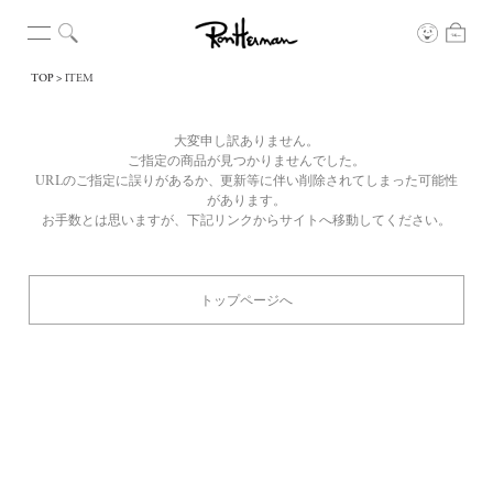
TOP
ITEM
大変申し訳ありません。
ご指定の商品が見つかりませんでした。
URLのご指定に誤りがあるか、更新等に伴い削除されてしまった可能性
があります。
お手数とは思いますが、下記リンクからサイトへ移動してください。
トップページへ