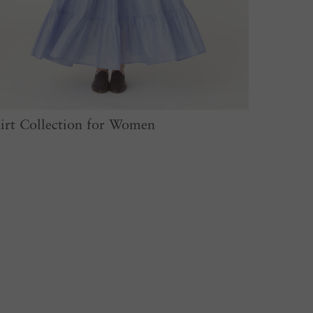
irt Collection for Women