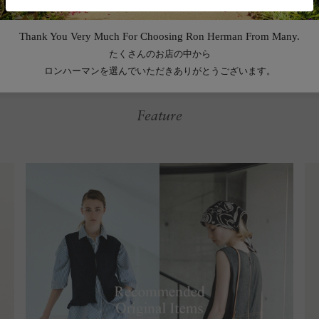
Feature