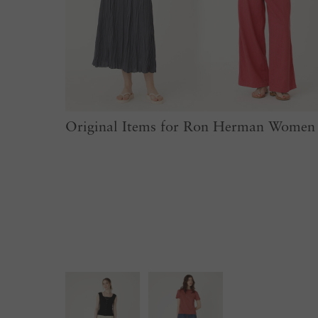
Original Items for Ron Herman Women