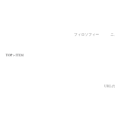
フィロソフィー
ニ
TOP
ITEM
URL