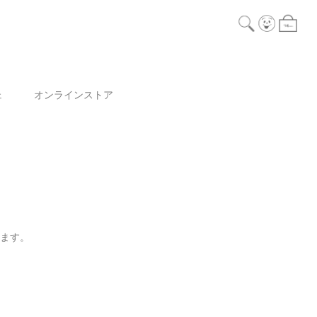
ェ
オンラインストア
ります。