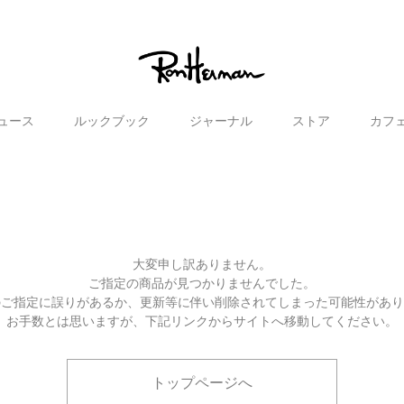
ュース
ルックブック
ジャーナル
ストア
カフ
大変申し訳ありません。
ご指定の商品が見つかりませんでした。
のご指定に誤りがあるか、更新等に伴い削除されてしまった可能性があ
お手数とは思いますが、下記リンクからサイトへ移動してください。
トップページへ