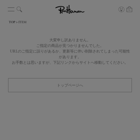
TOP
ITEM
大変申し訳ありません。
ご指定の商品が見つかりませんでした。
URLのご指定に誤りがあるか、更新等に伴い削除されてしまった可能性
があります。
お手数とは思いますが、下記リンクからサイトへ移動してください。
トップページへ