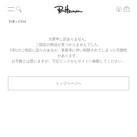
TOP
ITEM
大変申し訳ありません。
ご指定の商品が見つかりませんでした。
URLのご指定に誤りがあるか、更新等に伴い削除されてしまった可能性
があります。
お手数とは思いますが、下記リンクからサイトへ移動してください。
トップページへ