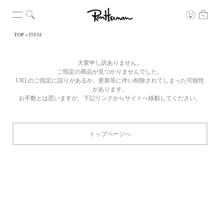
TOP
ITEM
大変申し訳ありません。
ご指定の商品が見つかりませんでした。
URLのご指定に誤りがあるか、更新等に伴い削除されてしまった可能性
があります。
お手数とは思いますが、下記リンクからサイトへ移動してください。
トップページへ