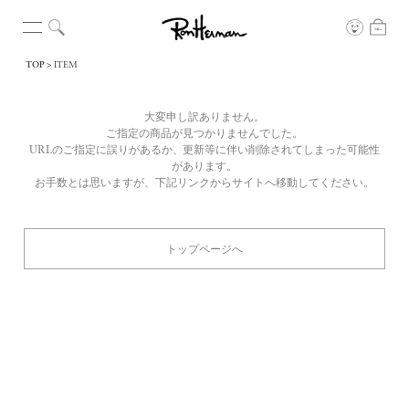
TOP
ITEM
大変申し訳ありません。
ご指定の商品が見つかりませんでした。
URLのご指定に誤りがあるか、更新等に伴い削除されてしまった可能性
があります。
お手数とは思いますが、下記リンクからサイトへ移動してください。
トップページへ