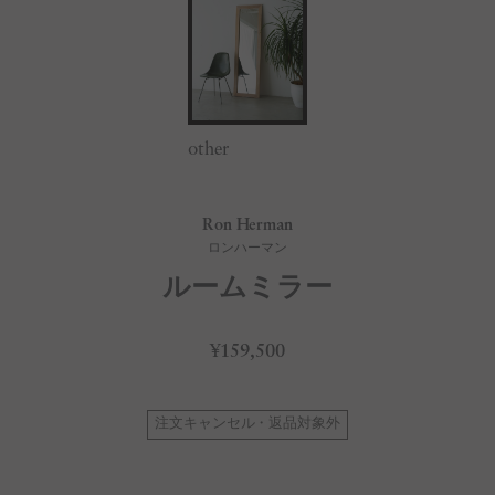
other
Ron Herman
ロンハーマン
ルームミラー
¥159,500
注文キャンセル・返品対象外