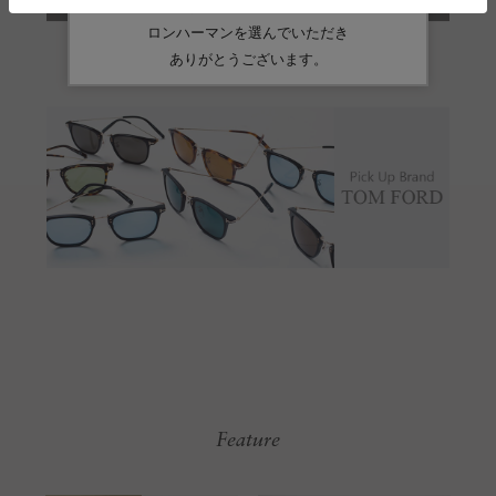
Feature