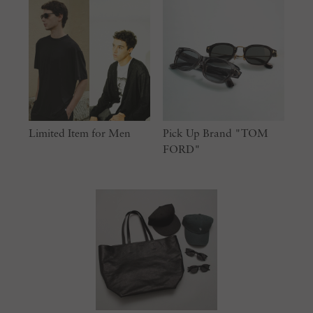
Limited Item for Men
Pick Up Brand "TOM
FORD"