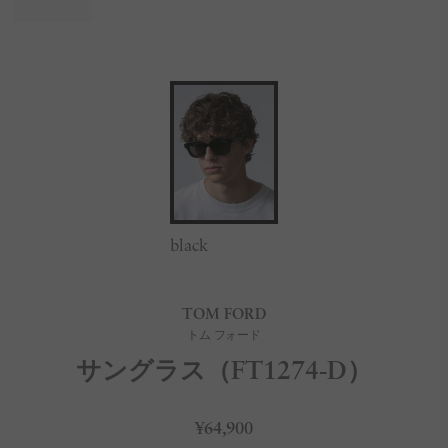
black
TOM FORD
トム フォード
サングラス（FT1274-D）
¥64,900