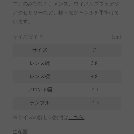
エアのみでなく、メンズ、ウィメンズウェアや
アクセサリーなど、様々なジャンルを手掛けて
います。
サイズガイド
(cm)
サイズ
F
レンズ縦
3.8
レンズ横
4.8
フロント幅
14.1
テンプル
14.5
※サイズの詳しい説明は
こちら
。
生産国