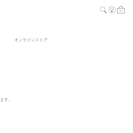
ェ
オンラインストア
ります。