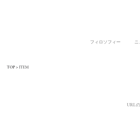
フィロソフィー
ニ
TOP
ITEM
URL