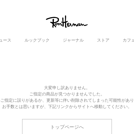
ュース
ルックブック
ジャーナル
ストア
カフ
大変申し訳ありません。
ご指定の商品が見つかりませんでした。
のご指定に誤りがあるか、更新等に伴い削除されてしまった可能性があ
お手数とは思いますが、下記リンクからサイトへ移動してください。
トップページへ