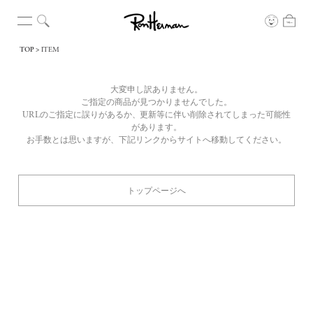
TOP
ITEM
大変申し訳ありません。
ご指定の商品が見つかりませんでした。
URLのご指定に誤りがあるか、更新等に伴い削除されてしまった可能性
があります。
お手数とは思いますが、下記リンクからサイトへ移動してください。
トップページへ