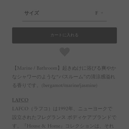
サイズ
F
カートに入れる
【Marine / Bathroom】起きぬけに浴びる爽やか
なシャワーのような“バスルーム”の清涼感溢れ
る香りです。(bergamot/marine/jasmine)
LAFCO
LAFCO（ラフコ）は1992年、ニューヨークで
設立されたフレグランス ボディケアブランドで
す。『House & Home』コレクションは、それ