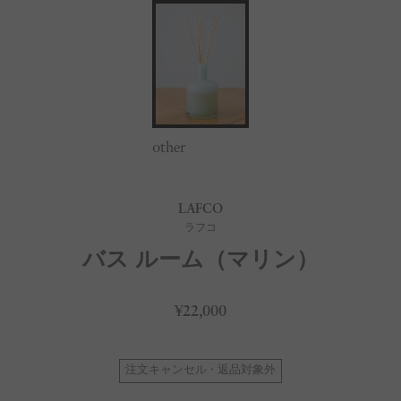
other
LAFCO
ラフコ
バス ルーム（マリン）
¥22,000
注文キャンセル・返品対象外