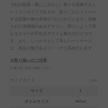
ぞれの部屋・家にふさわしい香りを提案すると
いうコンセプトで生まれ、香りごとにイメージ
する部屋や家の名前がつけられています。洗練
された清潔感のあるデザイン、香りによって異
なるカラーの手吹きグラスも魅力のひとつで
す。また、しっかりとして美しいパッケージ
は、商品の魅力をよりいっそう高めています。
お取り扱いのご注意
※ 購入前に必ずご確認ください
サイズガイド
(cm)
サイズ
F
ボトルサイズ
443ml