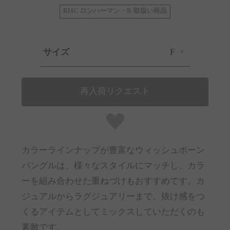
RHC ロンハーマン・R 取扱い商品
サイズ
F
再入荷リクエスト
カラーラインナップが豊富なウィッシュボーン
バングルは、様々なスタイルにマッチし、カラ
ーを組み合わせた重ねづけもおすすめです。カ
ジュアルからラグジュアリーまで、抜け感をつ
くるアイテムとしてミックスしていただくのも
素敵です。