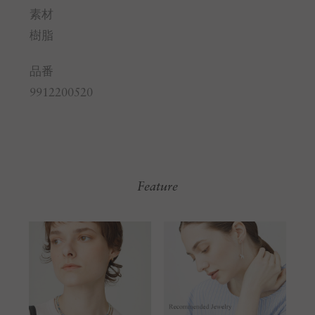
素材
樹脂
品番
9912200520
Feature