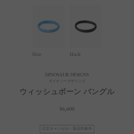
blue
black
DINOSAUR DESIGNS
ダイナソー デザインズ
ウィッシュボーン バングル
¥6,600
注文キャンセル・返品対象外