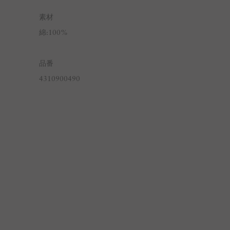
素材
綿:100%
品番
4310900490