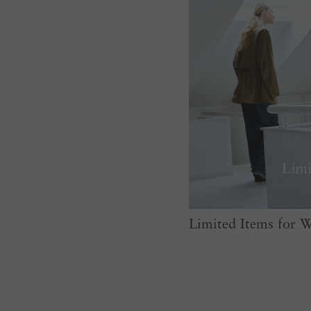
Limited Items for