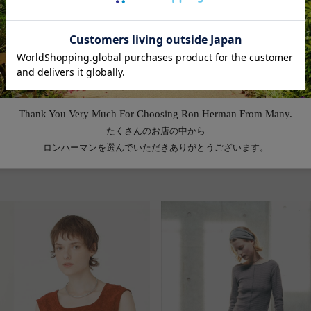
Feature