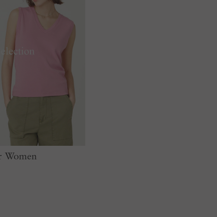
for Women