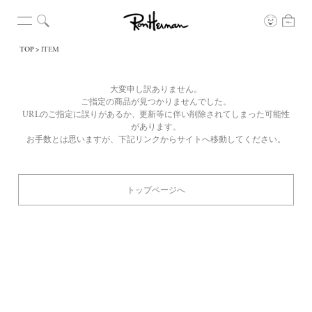
TOP
ITEM
大変申し訳ありません。
ご指定の商品が見つかりませんでした。
URLのご指定に誤りがあるか、更新等に伴い削除されてしまった可能性
があります。
お手数とは思いますが、下記リンクからサイトへ移動してください。
トップページへ