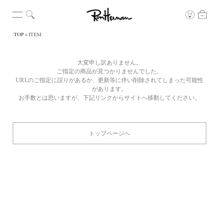
TOP
ITEM
大変申し訳ありません。
ご指定の商品が見つかりませんでした。
URLのご指定に誤りがあるか、更新等に伴い削除されてしまった可能性
があります。
お手数とは思いますが、下記リンクからサイトへ移動してください。
トップページへ