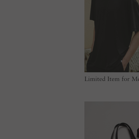
Limited Item for M