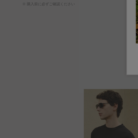
※ 購入前に必ずご確認ください