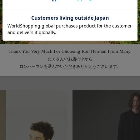
Feature