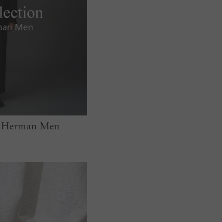
on Herman Men