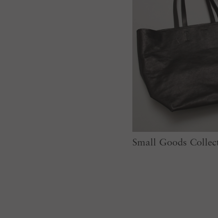
Small Goods Collec