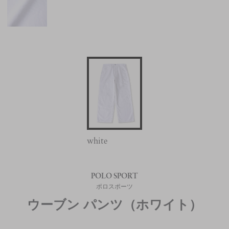
white
POLO SPORT
ポロスポーツ
ウーブン パンツ（ホワイト）