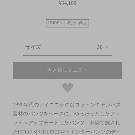
¥34,100
UNDER R 取扱い商品
サイズ
30
再入荷リクエスト
1990年代のアイコニックなコットンキャンバス
素材のパンツをベースに、ゆったりとしたフィ
ットへアップデートしたパンツ。刺繍で施され
たPOLO SPORTロゴやペインターパンツのディ