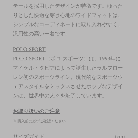
テールを採用したデザインが特徴です。ゆった
りとした快適な穿き心地のワイドフィットは、
シンプルなコーディネートに取り入れやすく、
汎用性の高い一着です。
POLO SPORT
POLO SPORT（ポロ スポーツ）は、1993年に
マイケル・タピアによって誕生したラルフロー
レン初のスポーツライン。現代的なスポーツウ
ェアスタイルをミックスさせたポップなデザイ
ンは、世界中の人々を魅了しています。
お取り扱いのご注意
※ 購入前に必ずご確認ください
サイズガイド
(cm)