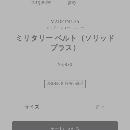
turquoise
gray
MADE IN USA
メイドインユーエスエー
ミリタリー ベルト（ソリッド
ブラス）
¥3,850
UNDER R 取扱い商品
サイズ
F
カートに入れる