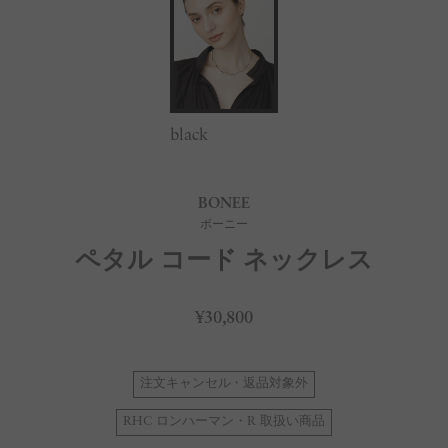
black
BONEE
ボーニー
ペタル コード ネックレス
¥30,800
注文キャンセル・返品対象外
RHC ロンハーマン・R 取扱い商品