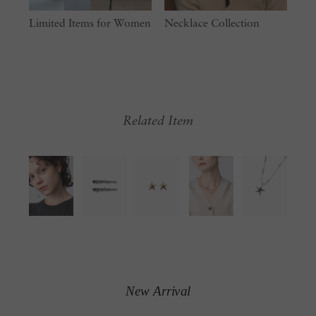
Limited Items for Women
Necklace Collection
Related Item