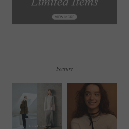
Feature