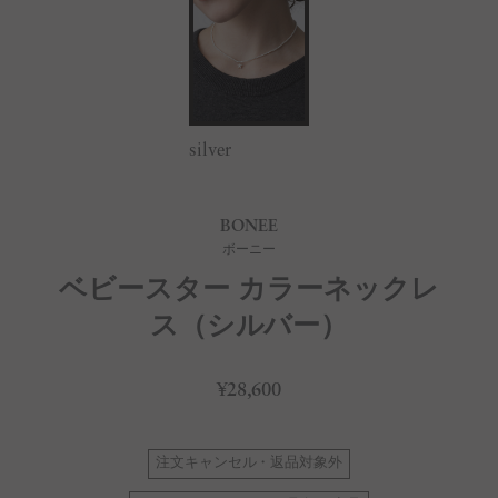
silver
BONEE
ボーニー
ベビースター カラーネックレ
ス（シルバー）
¥28,600
注文キャンセル・返品対象外