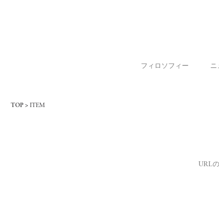
フィロソフィー
ニ
TOP
ITEM
URL