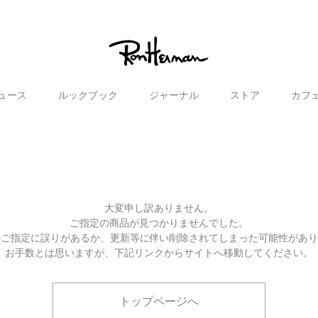
ュース
ルックブック
ジャーナル
ストア
カフ
大変申し訳ありません。
ご指定の商品が見つかりませんでした。
のご指定に誤りがあるか、更新等に伴い削除されてしまった可能性があ
お手数とは思いますが、下記リンクからサイトへ移動してください。
トップページへ