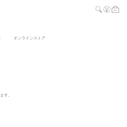
ェ
オンラインストア
ります。