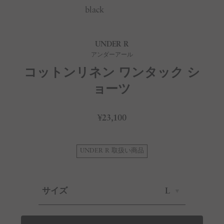
black
UNDER R
アンダーアール
コットンリネン ワンタック シ
ョーツ
¥23,100
UNDER R 取扱い商品
サイズ
L